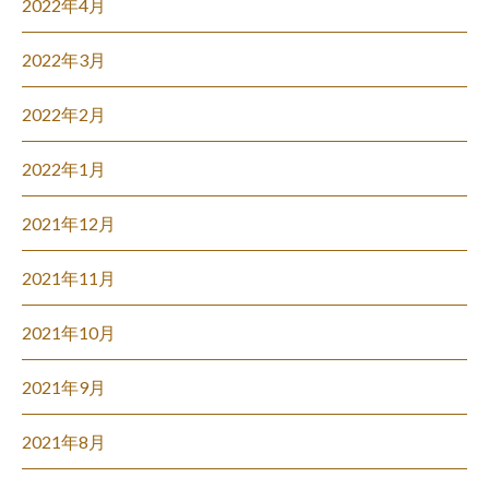
2022年4月
2022年3月
2022年2月
2022年1月
2021年12月
2021年11月
2021年10月
2021年9月
2021年8月