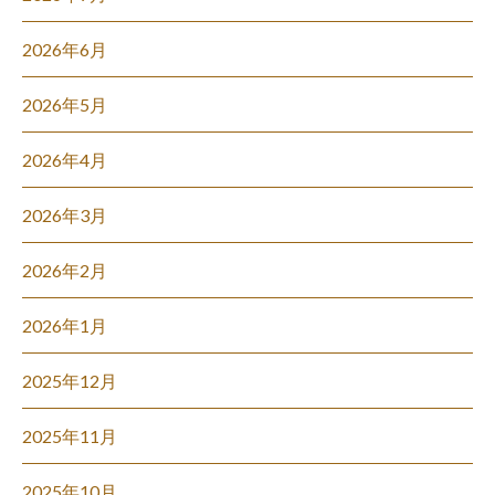
2026年6月
2026年5月
2026年4月
2026年3月
2026年2月
2026年1月
2025年12月
2025年11月
2025年10月