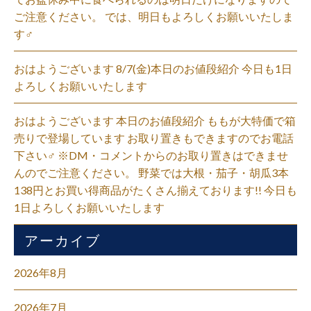
ご注意ください。 では、明日もよろしくお願いいたしま
す‍♂️
おはようございます 8/7(金)本日のお値段紹介 今日も1日
よろしくお願いいたします
おはようございます 本日のお値段紹介 ももが大特価で箱
売りで登場しています お取り置きもできますのでお電話
下さい‍♂️ ※DM・コメントからのお取り置きはできませ
んのでご注意ください。 野菜では大根・茄子・胡瓜3本
138円とお買い得商品がたくさん揃えております!! 今日も
1日よろしくお願いいたします
アーカイブ
2026年8月
2026年7月