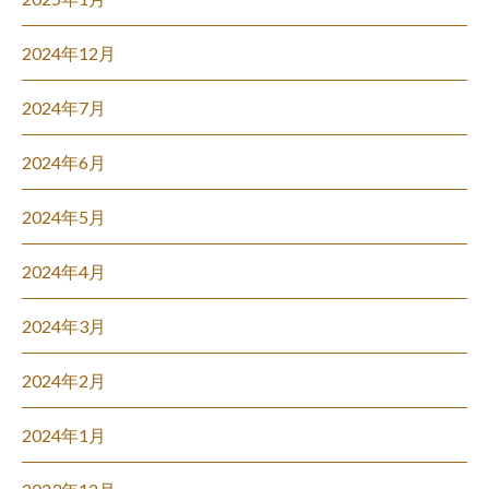
2024年12月
2024年7月
2024年6月
2024年5月
2024年4月
2024年3月
2024年2月
2024年1月