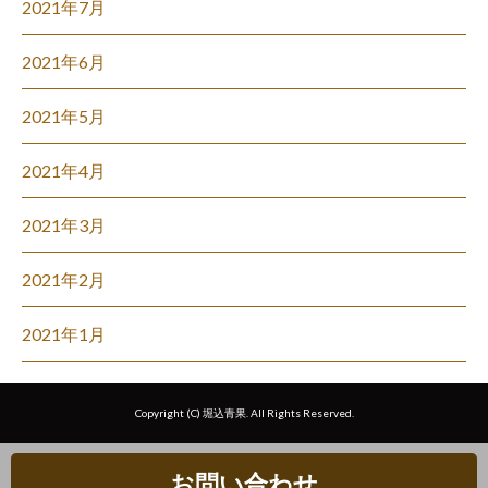
2021年7月
2021年6月
2021年5月
2021年4月
2021年3月
2021年2月
2021年1月
Copyright (C) 堀込青果. All Rights Reserved.
お問い合わせ