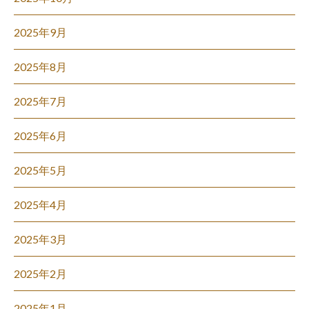
2025年9月
2025年8月
2025年7月
2025年6月
2025年5月
2025年4月
2025年3月
2025年2月
2025年1月