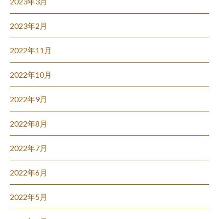
2023年3月
2023年2月
2022年11月
2022年10月
2022年9月
2022年8月
2022年7月
2022年6月
2022年5月