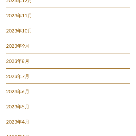
2023年12月
2023年11月
2023年10月
2023年9月
2023年8月
2023年7月
2023年6月
2023年5月
2023年4月