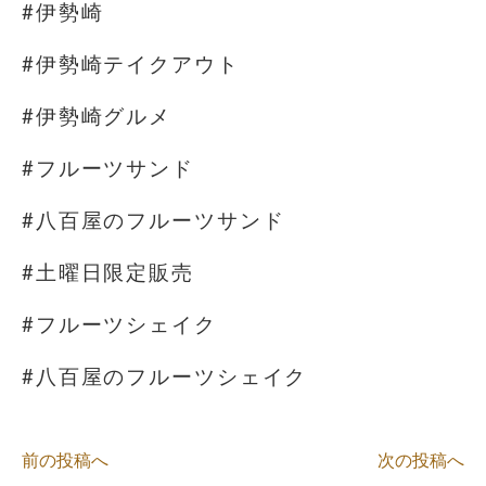
#伊勢崎
#伊勢崎テイクアウト
#伊勢崎グルメ
#フルーツサンド
#八百屋のフルーツサンド
#土曜日限定販売
#フルーツシェイク
#八百屋のフルーツシェイク
前の投稿へ
次の投稿へ