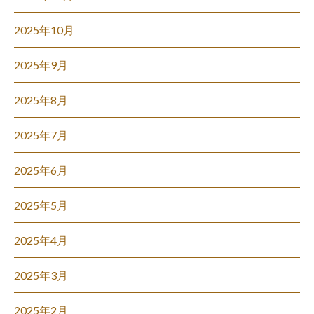
2025年10月
2025年9月
2025年8月
2025年7月
2025年6月
2025年5月
2025年4月
2025年3月
2025年2月