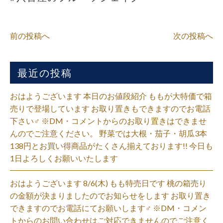
前の投稿へ
次の投稿へ
最近の投稿
おはようございます 本日のお値段紹介 ももが大特価で箱
売りで登場しています お取り置きもできますのでお電話
下さい‍♂️ ※DM・コメントからのお取り置きはできませ
んのでご注意ください。 野菜では大根・茄子・胡瓜3本
138円とお買い得商品がたくさん揃えております!! 今日も
1日よろしくお願いいたします
おはようございます 8/6(木) もも特売日です 桃の箱売り
の金額が決まりましたのでお知らせをします お取り置き
できますのでお電話にてお願いします‍♂️ ※DM・コメン
トからのお問い合わせはご対応できませんのでご注意く