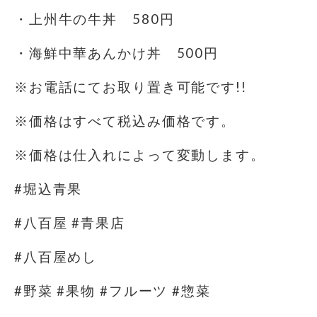
・上州牛の牛丼 580円
・海鮮中華あんかけ丼 500円
※お電話にてお取り置き可能です!!
※価格はすべて税込み価格です。
※価格は仕入れによって変動します。
#堀込青果
#八百屋 #青果店
#八百屋めし
#野菜 #果物 #フルーツ #惣菜