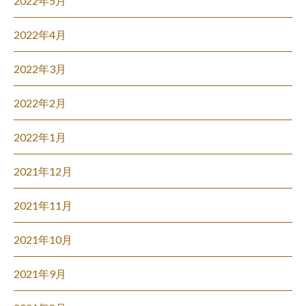
2022年5月
2022年4月
2022年3月
2022年2月
2022年1月
2021年12月
2021年11月
2021年10月
2021年9月