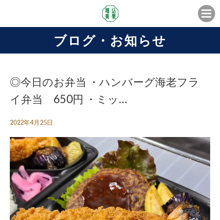
ブログ・お知らせ
◎今日のお弁当 ・ハンバーグ海老フラ
イ弁当 650円 ・ミッ…
2022年4月25日