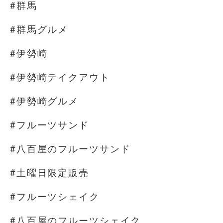
#群馬
#群馬グルメ
#伊勢崎
#伊勢崎テイクアウト
#伊勢崎グルメ
#フルーツサンド
#八百屋のフルーツサンド
#土曜日限定販売
#フルーツシェイク
#八百屋のフルーツシェイク