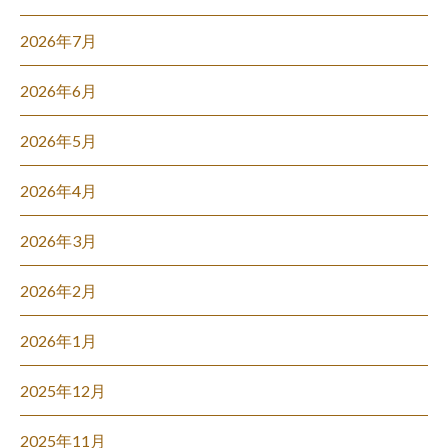
2026年7月
2026年6月
2026年5月
2026年4月
2026年3月
2026年2月
2026年1月
2025年12月
2025年11月