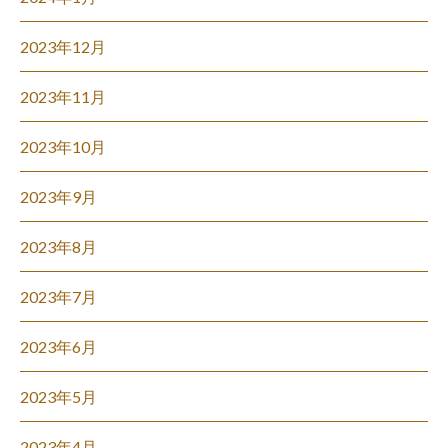
2023年12月
2023年11月
2023年10月
2023年9月
2023年8月
2023年7月
2023年6月
2023年5月
2023年4月