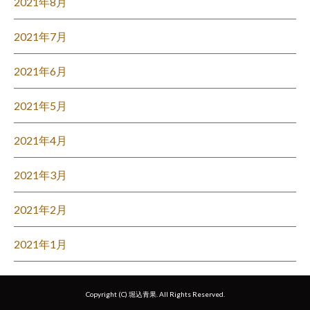
2021年8月
2021年7月
2021年6月
2021年5月
2021年4月
2021年3月
2021年2月
2021年1月
Copyright (C) 堀込青果. All Rights Reserved.