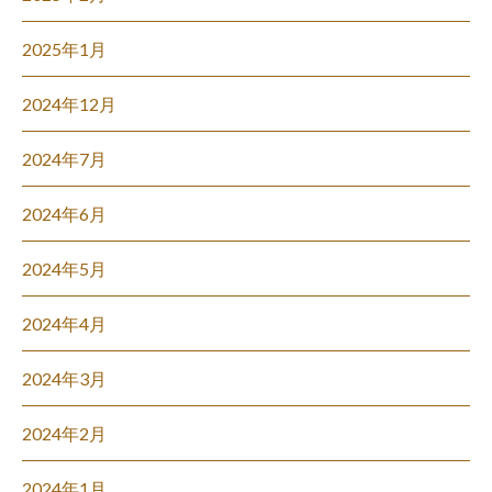
2025年1月
2024年12月
2024年7月
2024年6月
2024年5月
2024年4月
2024年3月
2024年2月
2024年1月