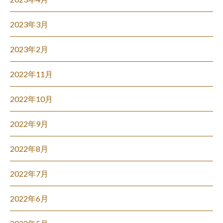
2023年3月
2023年2月
2022年11月
2022年10月
2022年9月
2022年8月
2022年7月
2022年6月