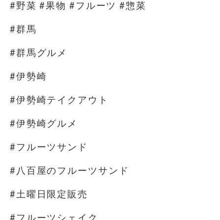
#野菜 #果物 #フルーツ #惣菜
#群馬
#群馬グルメ
#伊勢崎
#伊勢崎テイクアウト
#伊勢崎グルメ
#フルーツサンド
#八百屋のフルーツサンド
#土曜日限定販売
#フルーツシェイク