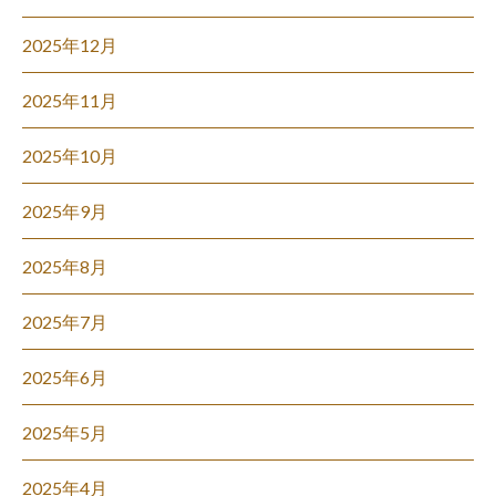
2025年12月
2025年11月
2025年10月
2025年9月
2025年8月
2025年7月
2025年6月
2025年5月
2025年4月