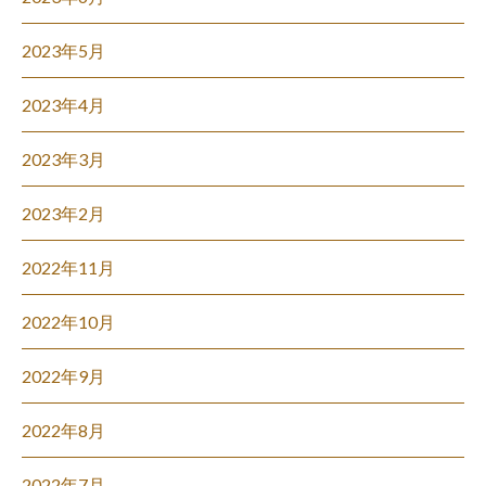
2023年5月
2023年4月
2023年3月
2023年2月
2022年11月
2022年10月
2022年9月
2022年8月
2022年7月