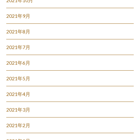
2021年10月
2021年9月
2021年8月
2021年7月
2021年6月
2021年5月
2021年4月
2021年3月
2021年2月