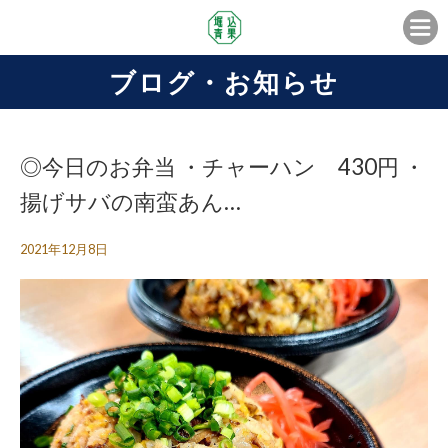
ブログ・お知らせ
◎今日のお弁当 ・チャーハン 430円 ・
揚げサバの南蛮あん…
2021年12月8日