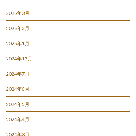
2025年3月
2025年2月
2025年1月
2024年12月
2024年7月
2024年6月
2024年5月
2024年4月
2024年3月