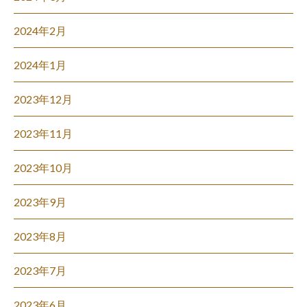
2024年2月
2024年1月
2023年12月
2023年11月
2023年10月
2023年9月
2023年8月
2023年7月
2023年6月