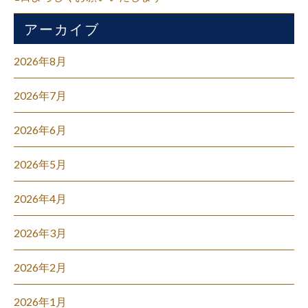
アーカイブ
2026年8月
2026年7月
2026年6月
2026年5月
2026年4月
2026年3月
2026年2月
2026年1月