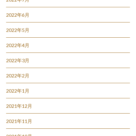
2022年6月
2022年5月
2022年4月
2022年3月
2022年2月
2022年1月
2021年12月
2021年11月