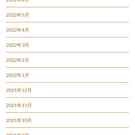
2022年5月
2022年4月
2022年3月
2022年2月
2022年1月
2021年12月
2021年11月
2021年10月