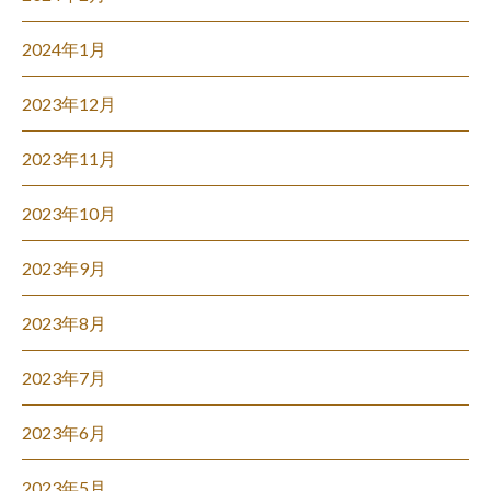
2024年1月
2023年12月
2023年11月
2023年10月
2023年9月
2023年8月
2023年7月
2023年6月
2023年5月