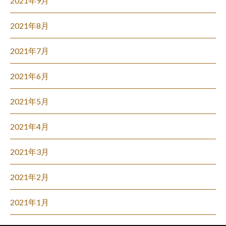
2021年9月
2021年8月
2021年7月
2021年6月
2021年5月
2021年4月
2021年3月
2021年2月
2021年1月