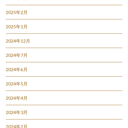
2025年2月
2025年1月
2024年12月
2024年7月
2024年6月
2024年5月
2024年4月
2024年3月
2024年2月