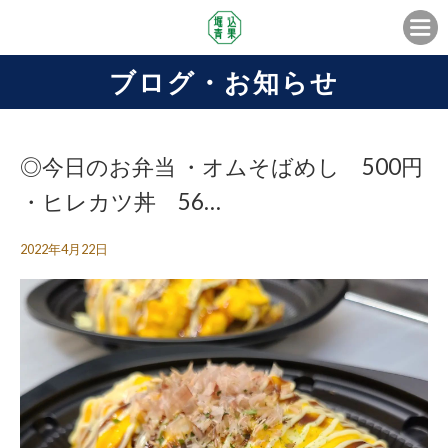
ブログ・お知らせ
◎今日のお弁当 ・オムそばめし 500円
・ヒレカツ丼 56…
2022年4月22日