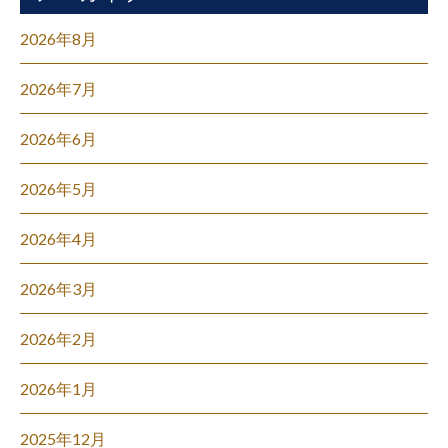
2026年8月
2026年7月
2026年6月
2026年5月
2026年4月
2026年3月
2026年2月
2026年1月
2025年12月