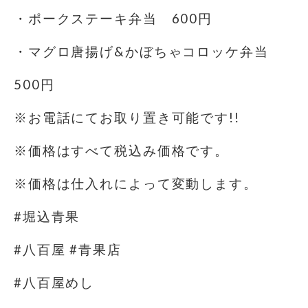
・ポークステーキ弁当 600円
・マグロ唐揚げ&かぼちゃコロッケ弁当
500円
※お電話にてお取り置き可能です!!
※価格はすべて税込み価格です。
※価格は仕入れによって変動します。
#堀込青果
#八百屋 #青果店
#八百屋めし