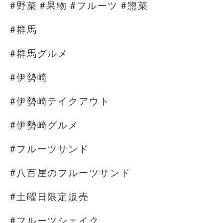
#野菜 #果物 #フルーツ #惣菜
#群馬
#群馬グルメ
#伊勢崎
#伊勢崎テイクアウト
#伊勢崎グルメ
#フルーツサンド
#八百屋のフルーツサンド
#土曜日限定販売
#フルーツシェイク