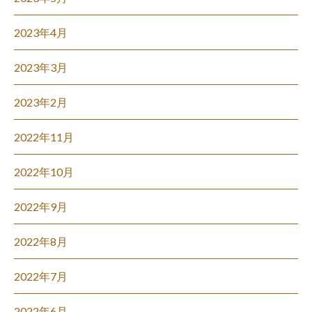
2023年4月
2023年3月
2023年2月
2022年11月
2022年10月
2022年9月
2022年8月
2022年7月
2022年6月