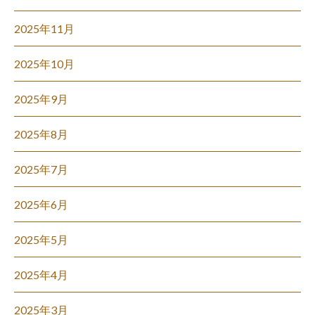
2025年11月
2025年10月
2025年9月
2025年8月
2025年7月
2025年6月
2025年5月
2025年4月
2025年3月