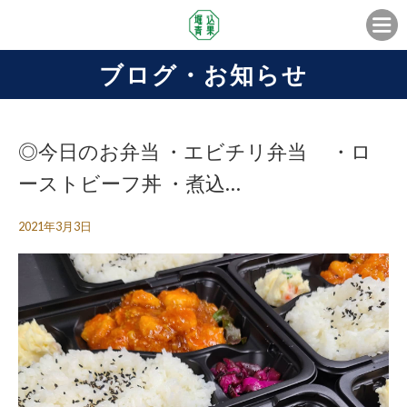
ブログ・お知らせ
◎今日のお弁当 ・エビチリ弁当 ・ロ
ーストビーフ丼 ・煮込…
2021年3月3日