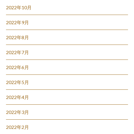
2022年10月
2022年9月
2022年8月
2022年7月
2022年6月
2022年5月
2022年4月
2022年3月
2022年2月