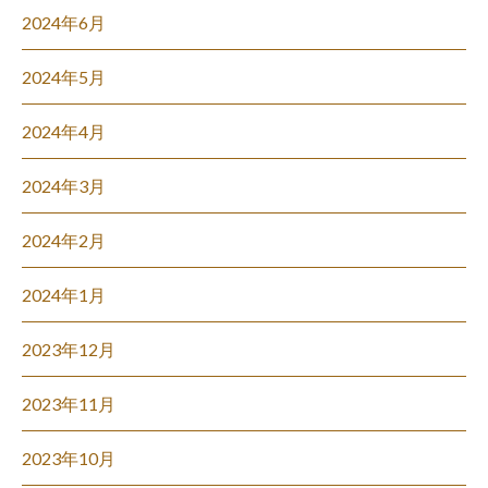
2024年6月
2024年5月
2024年4月
2024年3月
2024年2月
2024年1月
2023年12月
2023年11月
2023年10月