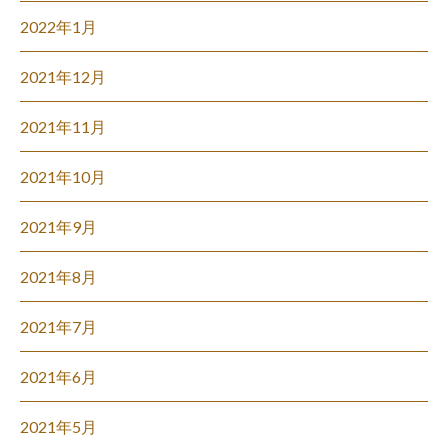
2022年1月
2021年12月
2021年11月
2021年10月
2021年9月
2021年8月
2021年7月
2021年6月
2021年5月