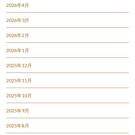
2026年4月
2026年3月
2026年2月
2026年1月
2025年12月
2025年11月
2025年10月
2025年9月
2025年8月