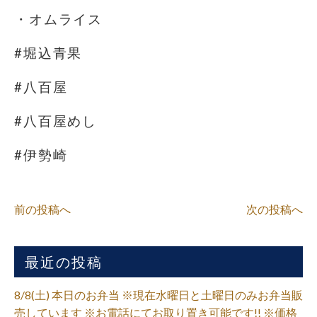
・オムライス
#堀込青果
#八百屋
#八百屋めし
#伊勢崎
前の投稿へ
次の投稿へ
最近の投稿
8/8(土) 本日のお弁当 ※現在水曜日と土曜日のみお弁当販
売しています ※お電話にてお取り置き可能です!! ※価格