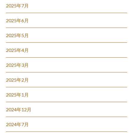
2025年7月
2025年6月
2025年5月
2025年4月
2025年3月
2025年2月
2025年1月
2024年12月
2024年7月