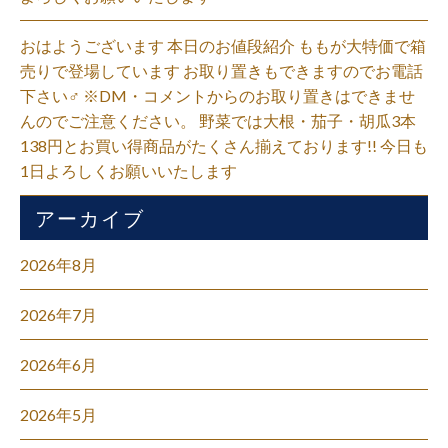
おはようございます 本日のお値段紹介 ももが大特価で箱
売りで登場しています お取り置きもできますのでお電話
下さい‍♂️ ※DM・コメントからのお取り置きはできませ
んのでご注意ください。 野菜では大根・茄子・胡瓜3本
138円とお買い得商品がたくさん揃えております!! 今日も
1日よろしくお願いいたします
アーカイブ
2026年8月
2026年7月
2026年6月
2026年5月