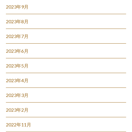
2023年9月
2023年8月
2023年7月
2023年6月
2023年5月
2023年4月
2023年3月
2023年2月
2022年11月