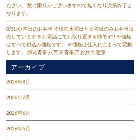
ださい。 数に限りがございますので無くなり次第終了と
なります。
8/5(水) 本日のお弁当 ※現在水曜日と土曜日のみお弁当販
売しています ※お電話にてお取り置き可能です!! ※価格
はすべて税込み価格です。 ※価格は仕入れによって変動
します。 堀込青果 八百屋 青果店 お弁当 惣菜
アーカイブ
2026年8月
2026年7月
2026年6月
2026年5月