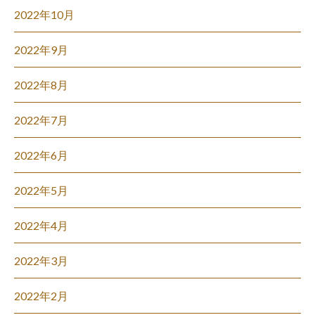
2022年10月
2022年9月
2022年8月
2022年7月
2022年6月
2022年5月
2022年4月
2022年3月
2022年2月