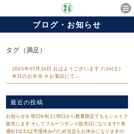
ブログ・お知らせ
タグ（満足）
2025年07月26日 おはようございます 7/26(土)
本日のお弁当 ※お電話にて…
最近の投稿
お知らせを 明日8/8(土) 明日から数量限定でももシェイク
販売します そしてフルーツサンド販売日になります!! 来
週8/15(土)は市場休みのため当店もお休みになりますの