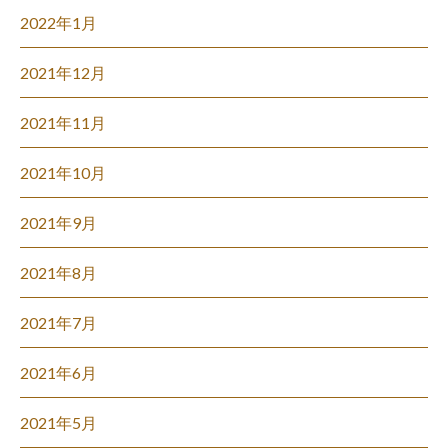
2022年1月
2021年12月
2021年11月
2021年10月
2021年9月
2021年8月
2021年7月
2021年6月
2021年5月