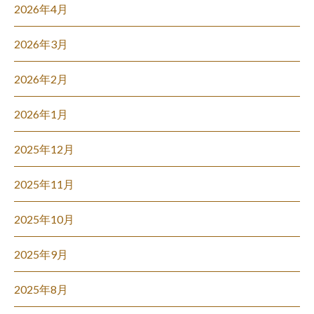
2026年4月
2026年3月
2026年2月
2026年1月
2025年12月
2025年11月
2025年10月
2025年9月
2025年8月