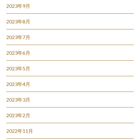
2023年9月
2023年8月
2023年7月
2023年6月
2023年5月
2023年4月
2023年3月
2023年2月
2022年11月