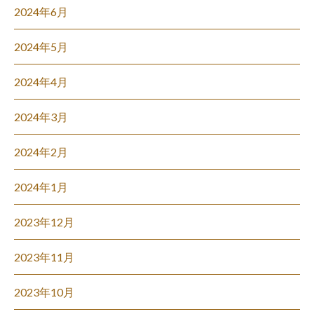
2024年6月
2024年5月
2024年4月
2024年3月
2024年2月
2024年1月
2023年12月
2023年11月
2023年10月