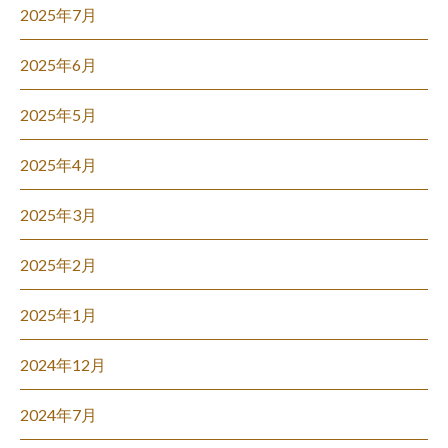
2025年7月
2025年6月
2025年5月
2025年4月
2025年3月
2025年2月
2025年1月
2024年12月
2024年7月