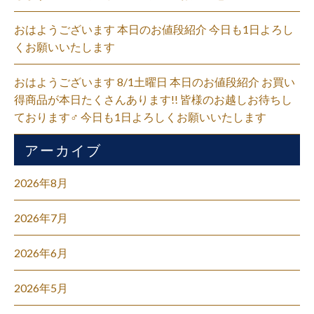
おはようございます 本日のお値段紹介 今日も1日よろし
くお願いいたします
おはようございます 8/1土曜日 本日のお値段紹介 お買い
得商品が本日たくさんあります!! 皆様のお越しお待ちし
ております‍♂️ 今日も1日よろしくお願いいたします
アーカイブ
2026年8月
2026年7月
2026年6月
2026年5月