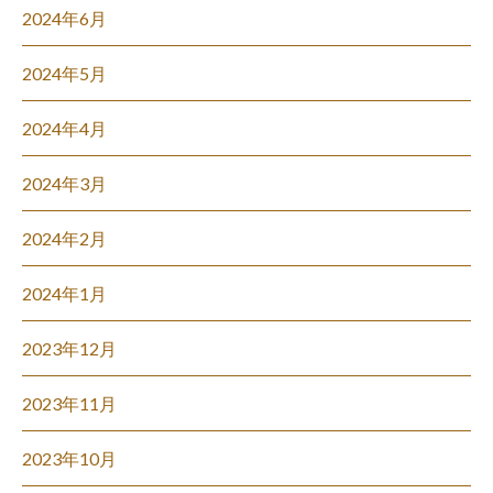
2024年6月
2024年5月
2024年4月
2024年3月
2024年2月
2024年1月
2023年12月
2023年11月
2023年10月