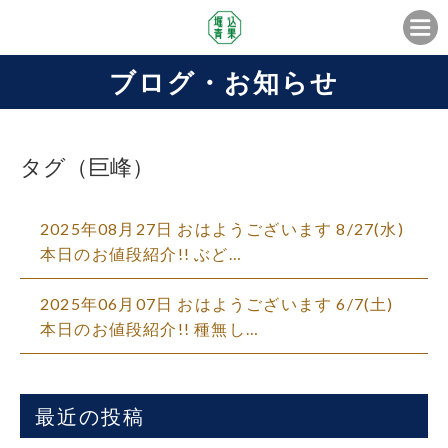
ブログ・お知らせ
タグ（巨峰）
2025年08月27日 おはようございます 8/27(水)
本日のお値段紹介!! ぶど…
2025年06月07日 おはようございます 6/7(土)
本日のお値段紹介!! 種無し…
最近の投稿