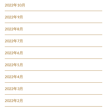
2022年10月
2022年9月
2022年8月
2022年7月
2022年6月
2022年5月
2022年4月
2022年3月
2022年2月