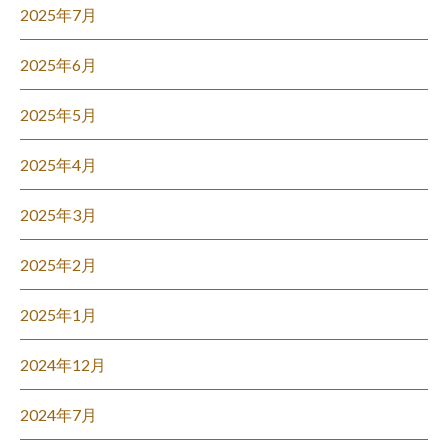
2025年7月
2025年6月
2025年5月
2025年4月
2025年3月
2025年2月
2025年1月
2024年12月
2024年7月