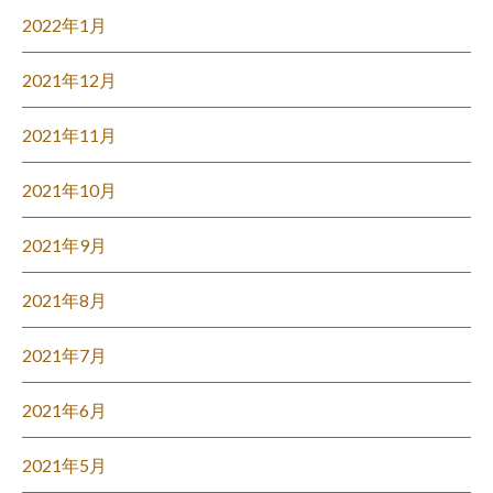
2022年1月
2021年12月
2021年11月
2021年10月
2021年9月
2021年8月
2021年7月
2021年6月
2021年5月