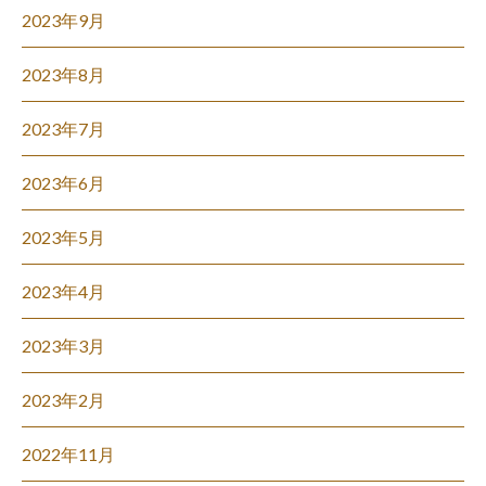
2023年9月
2023年8月
2023年7月
2023年6月
2023年5月
2023年4月
2023年3月
2023年2月
2022年11月