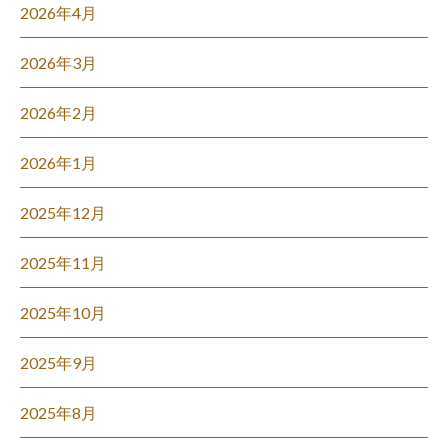
2026年4月
2026年3月
2026年2月
2026年1月
2025年12月
2025年11月
2025年10月
2025年9月
2025年8月