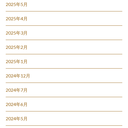
2025年5月
2025年4月
2025年3月
2025年2月
2025年1月
2024年12月
2024年7月
2024年6月
2024年5月