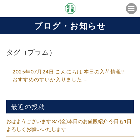
ブログ・お知らせ
タグ（プラム）
2025年07月24日 こんにちは 本日の入荷情報!!
おすすめのすいか入りました …
最近の投稿
おはようございます 8/7(金)本日のお値段紹介 今日も1日
よろしくお願いいたします