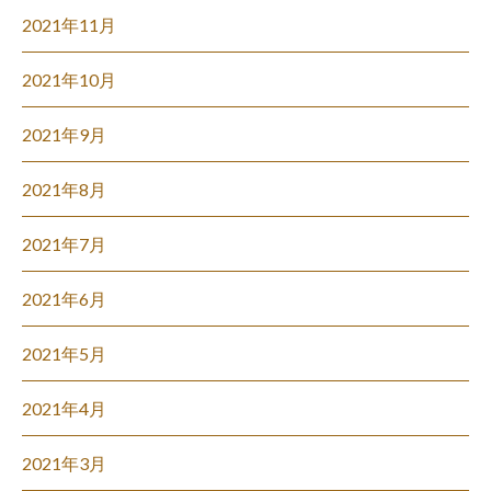
2021年11月
2021年10月
2021年9月
2021年8月
2021年7月
2021年6月
2021年5月
2021年4月
2021年3月