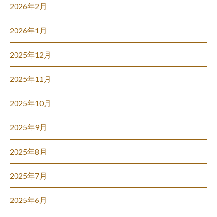
2026年2月
2026年1月
2025年12月
2025年11月
2025年10月
2025年9月
2025年8月
2025年7月
2025年6月