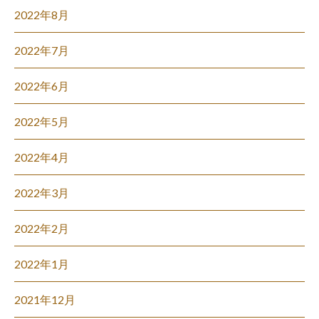
2022年8月
2022年7月
2022年6月
2022年5月
2022年4月
2022年3月
2022年2月
2022年1月
2021年12月