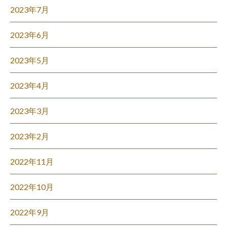
2023年7月
2023年6月
2023年5月
2023年4月
2023年3月
2023年2月
2022年11月
2022年10月
2022年9月