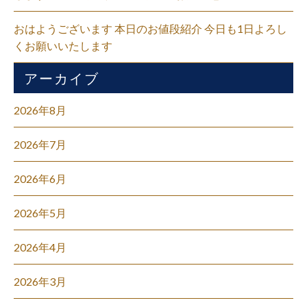
おはようございます 本日のお値段紹介 今日も1日よろし
くお願いいたします
アーカイブ
2026年8月
2026年7月
2026年6月
2026年5月
2026年4月
2026年3月