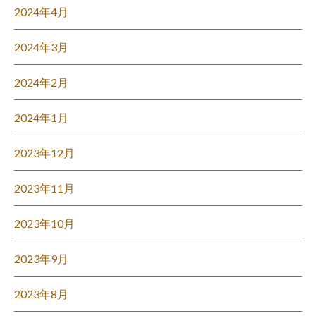
2024年4月
2024年3月
2024年2月
2024年1月
2023年12月
2023年11月
2023年10月
2023年9月
2023年8月