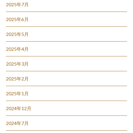
2025年7月
2025年6月
2025年5月
2025年4月
2025年3月
2025年2月
2025年1月
2024年12月
2024年7月