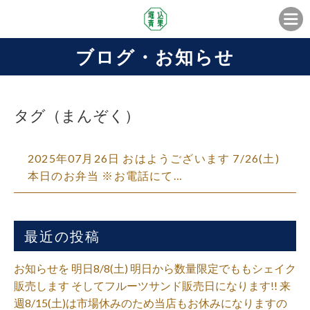
ブログ・お知らせ
タグ（まんぞく）
2025年07月26日 おはようございます 7/26(土)
本日のお弁当 ※お電話にて…
最近の投稿
お知らせを 明日8/8(土) 明日から数量限定でももシェイク
販売します そしてフルーツサンド販売日になります!! 来
週8/15(土)は市場休みのため当店もお休みになりますの