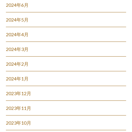
2024年6月
2024年5月
2024年4月
2024年3月
2024年2月
2024年1月
2023年12月
2023年11月
2023年10月