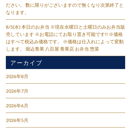
ださい。 数に限りがございますので無くなり次第終了と
なります。
8/5(水) 本日のお弁当 ※現在水曜日と土曜日のみお弁当販
売しています ※お電話にてお取り置き可能です!! ※価格
はすべて税込み価格です。 ※価格は仕入れによって変動
します。 堀込青果 八百屋 青果店 お弁当 惣菜
アーカイブ
2026年8月
2026年7月
2026年6月
2026年5月