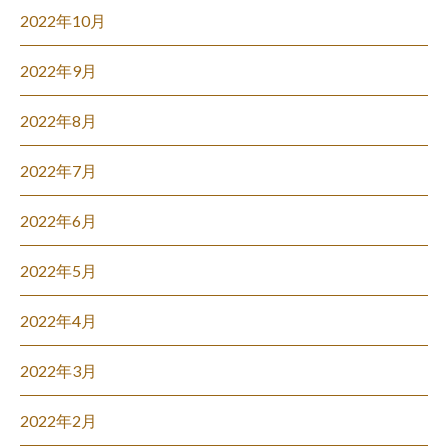
2022年10月
2022年9月
2022年8月
2022年7月
2022年6月
2022年5月
2022年4月
2022年3月
2022年2月