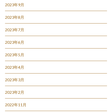
2023年9月
2023年8月
2023年7月
2023年6月
2023年5月
2023年4月
2023年3月
2023年2月
2022年11月