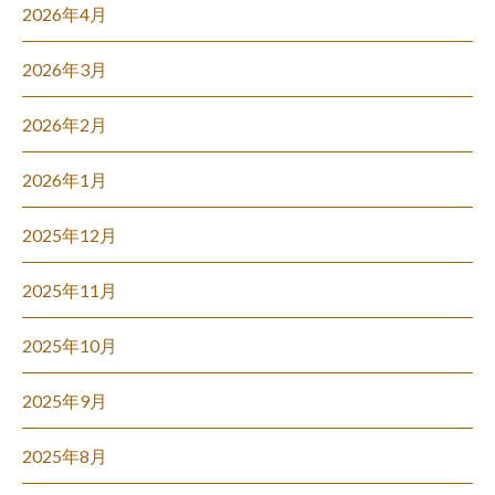
2026年4月
2026年3月
2026年2月
2026年1月
2025年12月
2025年11月
2025年10月
2025年9月
2025年8月