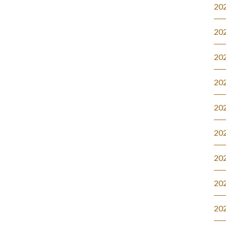
20
20
20
20
20
20
20
20
20