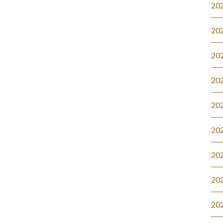
20
20
20
20
20
20
20
20
20