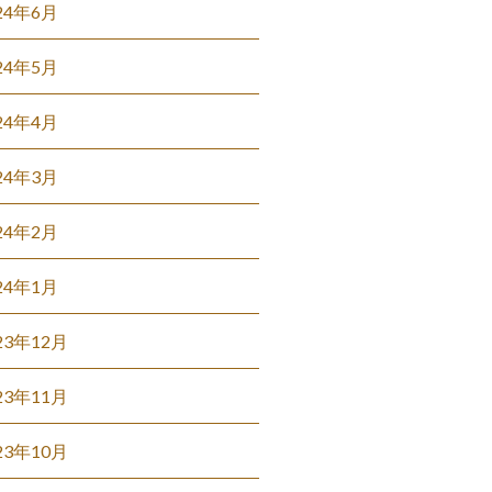
24年6月
24年5月
24年4月
24年3月
24年2月
24年1月
23年12月
23年11月
23年10月