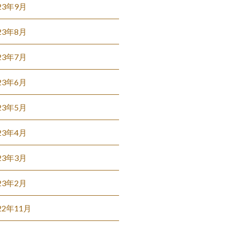
23年9月
23年8月
23年7月
23年6月
23年5月
23年4月
23年3月
23年2月
22年11月