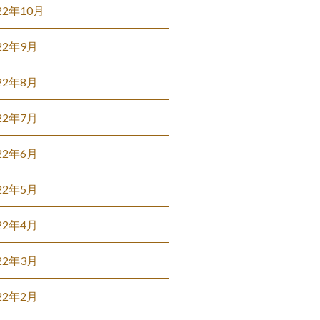
22年10月
22年9月
22年8月
22年7月
22年6月
22年5月
22年4月
22年3月
22年2月