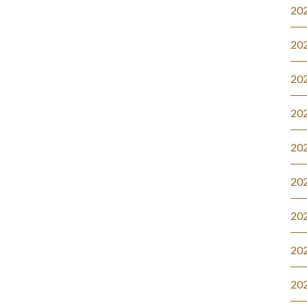
20
20
20
20
20
20
20
20
20