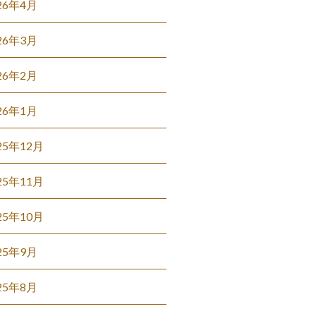
26年4月
26年3月
26年2月
26年1月
25年12月
25年11月
25年10月
25年9月
25年8月