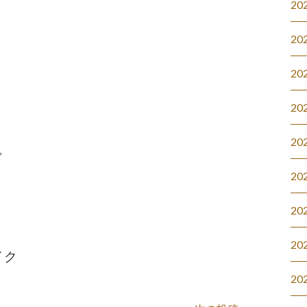
20
20
20
20
20
ド
20
20
20
イク
20