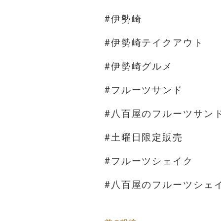
#伊勢崎
#伊勢崎テイクアウト
#伊勢崎グルメ
#フルーツサンド
#八百屋のフルーツサン
#土曜日限定販売
#フルーツシェイク
#八百屋のフルーツシェ