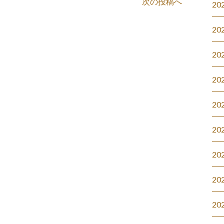
次の投稿へ
20
20
20
20
20
20
20
20
20