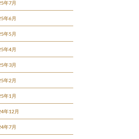
25年7月
25年6月
25年5月
25年4月
25年3月
25年2月
25年1月
24年12月
24年7月