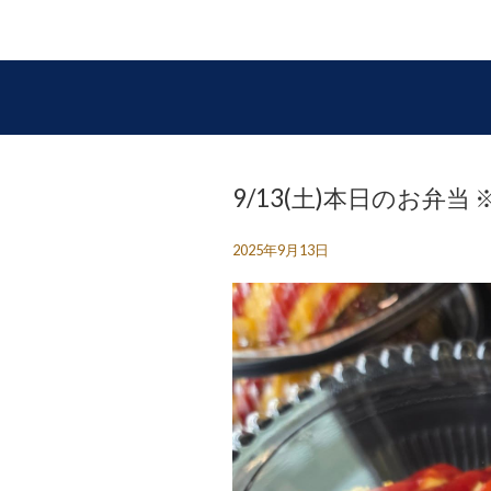
9/13(土)本日のお弁
2025年9月13日