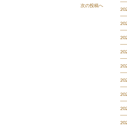
次の投稿へ
20
20
20
20
20
20
20
20
20