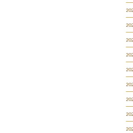
20
20
20
20
20
20
20
20
20