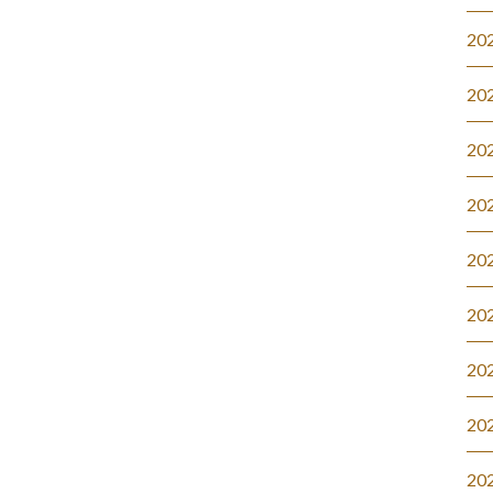
20
20
20
20
20
20
20
20
20