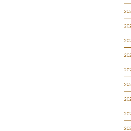
20
20
20
20
20
20
20
20
20