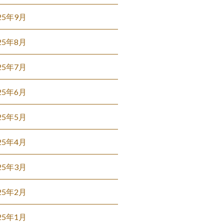
25年9月
25年8月
25年7月
25年6月
25年5月
25年4月
25年3月
25年2月
25年1月