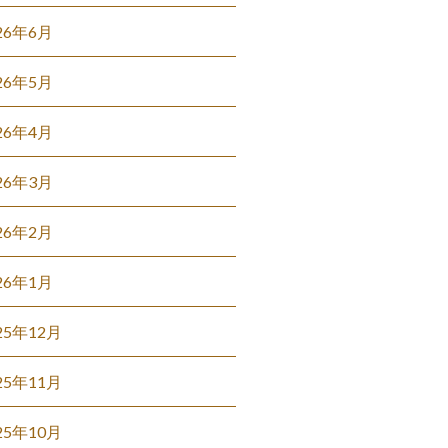
26年6月
26年5月
26年4月
26年3月
26年2月
26年1月
25年12月
25年11月
25年10月