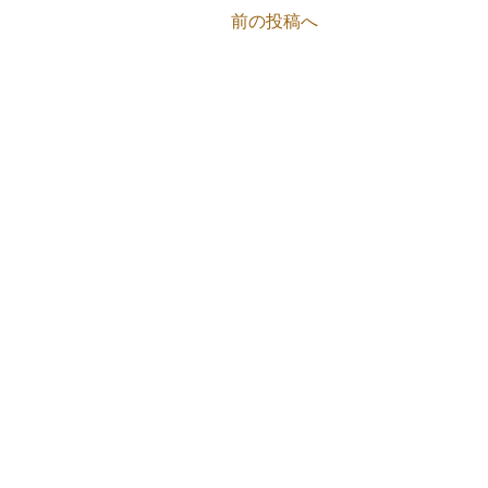
前の投稿へ