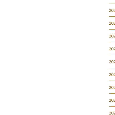
20
20
20
20
20
20
20
20
20