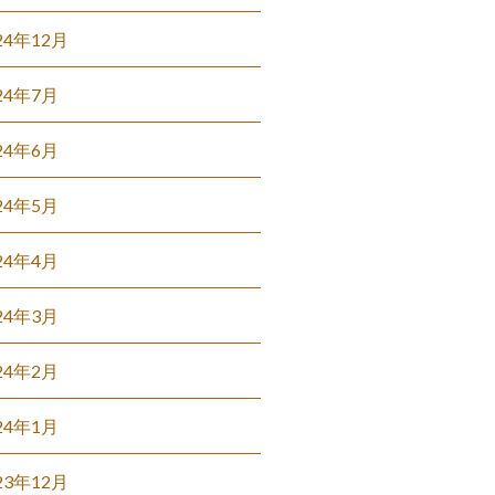
24年12月
24年7月
24年6月
24年5月
24年4月
24年3月
24年2月
24年1月
23年12月