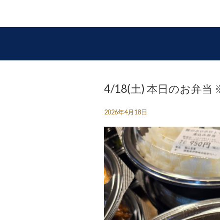
4/18(土) 本日のお
2026年4月18日