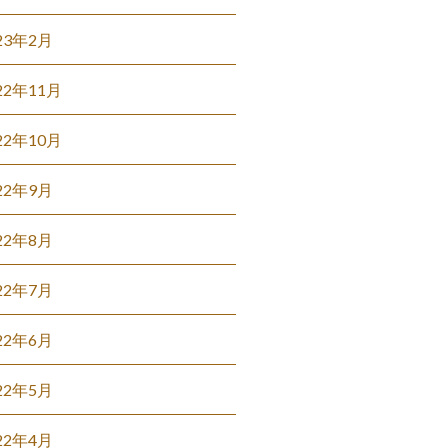
23年2月
22年11月
22年10月
22年9月
22年8月
22年7月
22年6月
22年5月
22年4月