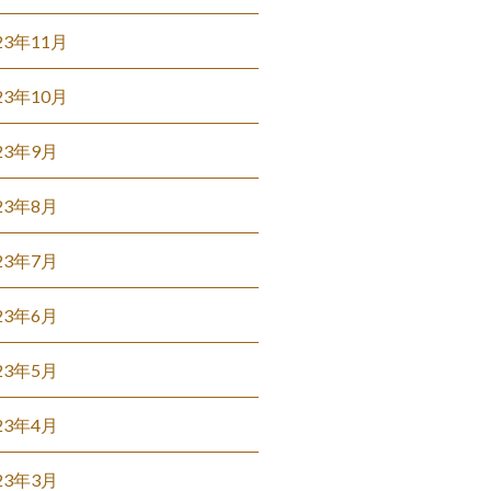
23年11月
23年10月
23年9月
23年8月
23年7月
23年6月
23年5月
23年4月
23年3月