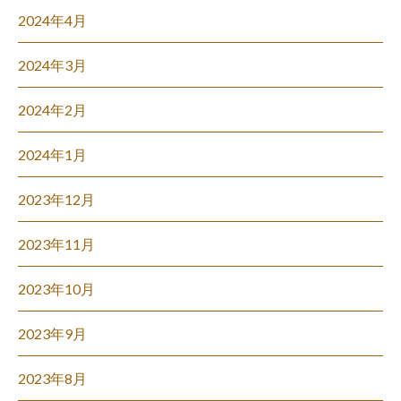
2024年4月
2024年3月
2024年2月
2024年1月
2023年12月
2023年11月
2023年10月
2023年9月
2023年8月