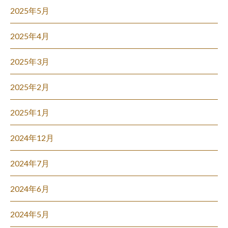
2025年5月
2025年4月
2025年3月
2025年2月
2025年1月
2024年12月
2024年7月
2024年6月
2024年5月