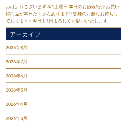
おはようございます 8/1土曜日 本日のお値段紹介 お買い
得商品が本日たくさんあります!! 皆様のお越しお待ちし
ております‍♂️ 今日も1日よろしくお願いいたします
アーカイブ
2026年8月
2026年7月
2026年6月
2026年5月
2026年4月
2026年3月