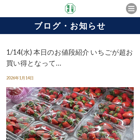
ブログ・お知らせ
1/14(水) 本日のお値段紹介 いちごが超お
買い得となって…
2026年1月14日