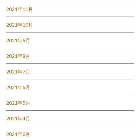
2021年11月
2021年10月
2021年9月
2021年8月
2021年7月
2021年6月
2021年5月
2021年4月
2021年3月