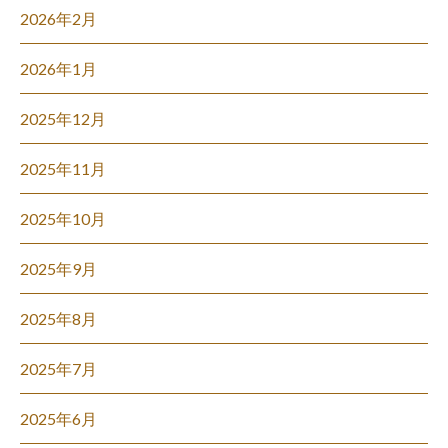
2026年2月
2026年1月
2025年12月
2025年11月
2025年10月
2025年9月
2025年8月
2025年7月
2025年6月