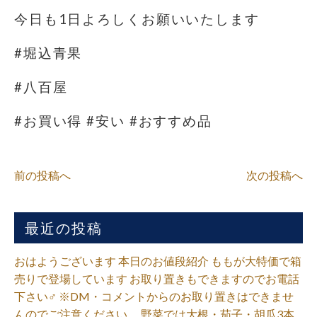
今日も1日よろしくお願いいたします
#堀込青果
#八百屋
#お買い得 #安い #おすすめ品
前の投稿へ
次の投稿へ
最近の投稿
おはようございます 本日のお値段紹介 ももが大特価で箱
売りで登場しています お取り置きもできますのでお電話
下さい‍♂️ ※DM・コメントからのお取り置きはできませ
んのでご注意ください。 野菜では大根・茄子・胡瓜3本