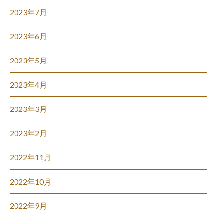
2023年7月
2023年6月
2023年5月
2023年4月
2023年3月
2023年2月
2022年11月
2022年10月
2022年9月