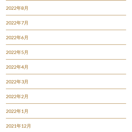
2022年8月
2022年7月
2022年6月
2022年5月
2022年4月
2022年3月
2022年2月
2022年1月
2021年12月