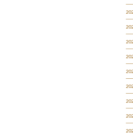
20
20
20
20
20
20
20
20
20