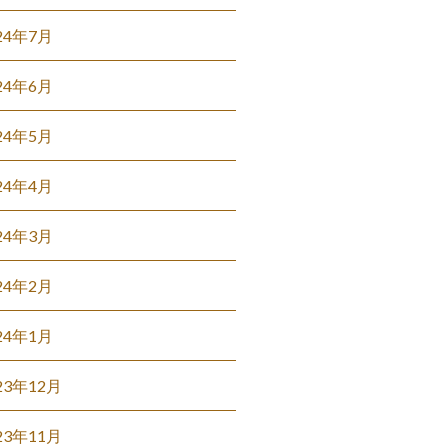
24年7月
24年6月
24年5月
24年4月
24年3月
24年2月
24年1月
23年12月
23年11月