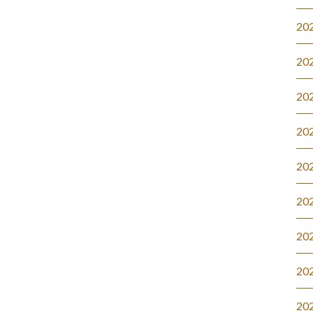
20
20
20
20
20
20
20
20
20