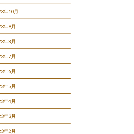
23年10月
23年9月
23年8月
23年7月
23年6月
23年5月
23年4月
23年3月
23年2月