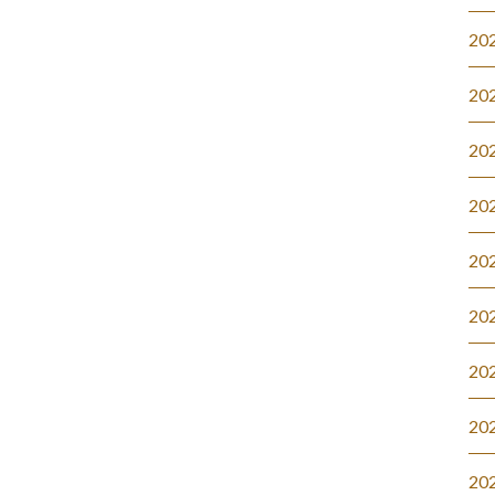
20
20
20
20
20
20
20
20
20