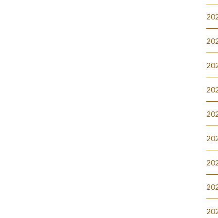
20
20
20
20
20
20
20
20
20