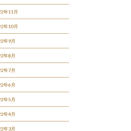
22年11月
22年10月
22年9月
22年8月
22年7月
22年6月
22年5月
22年4月
22年3月