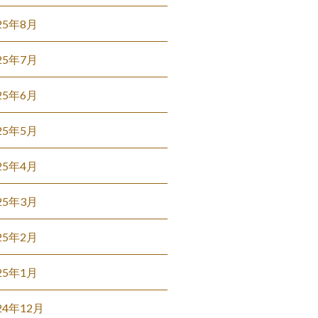
25年8月
25年7月
25年6月
25年5月
25年4月
25年3月
25年2月
25年1月
24年12月