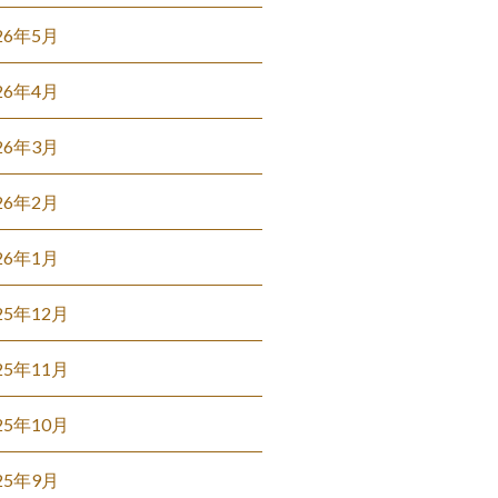
26年5月
26年4月
26年3月
26年2月
26年1月
25年12月
25年11月
25年10月
25年9月