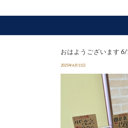
おはようございます 6/1
2025年6月11日