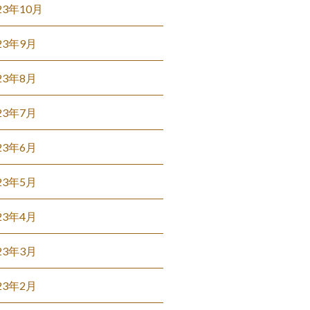
23年10月
23年9月
23年8月
23年7月
23年6月
23年5月
23年4月
23年3月
23年2月