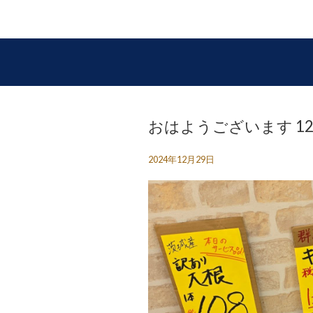
おはようございます 12/
2024年12月29日