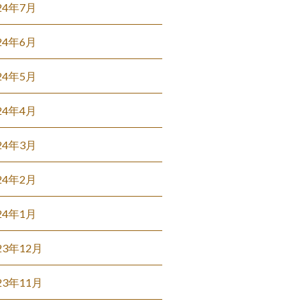
24年7月
24年6月
24年5月
24年4月
24年3月
24年2月
24年1月
23年12月
23年11月