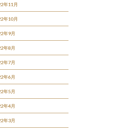
22年11月
22年10月
22年9月
22年8月
22年7月
22年6月
22年5月
22年4月
22年3月