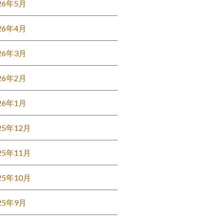
26年5月
26年4月
26年3月
26年2月
26年1月
25年12月
25年11月
25年10月
25年9月