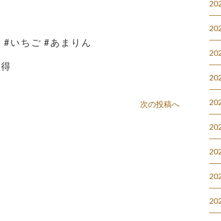
20
20
ん #いちご #あまりん
20
い得
20
20
次の投稿へ
20
20
20
20