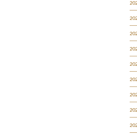
20
20
20
20
20
20
20
20
20