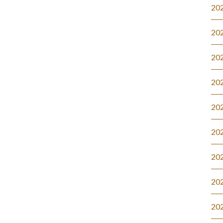
20
20
20
20
20
20
20
20
20