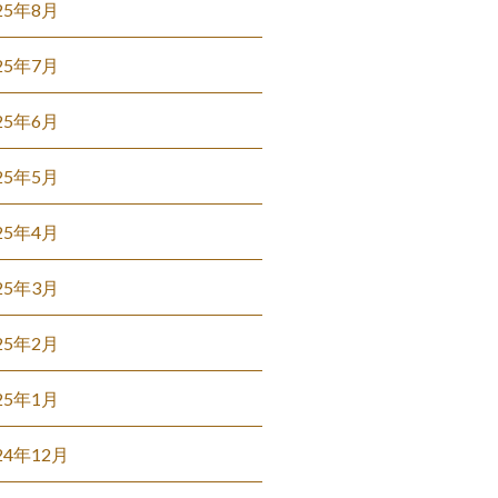
25年8月
25年7月
25年6月
25年5月
25年4月
25年3月
25年2月
25年1月
24年12月