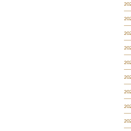
20
20
20
20
20
20
20
20
20