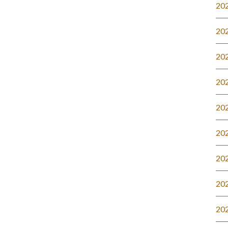
20
20
20
20
20
20
20
20
20