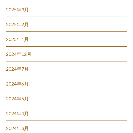
2025年3月
2025年2月
2025年1月
2024年12月
2024年7月
2024年6月
2024年5月
2024年4月
2024年3月