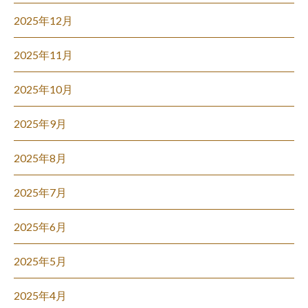
2025年12月
2025年11月
2025年10月
2025年9月
2025年8月
2025年7月
2025年6月
2025年5月
2025年4月