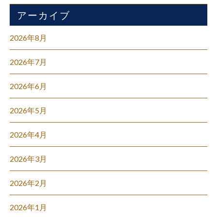
アーカイブ
2026年8月
2026年7月
2026年6月
2026年5月
2026年4月
2026年3月
2026年2月
2026年1月