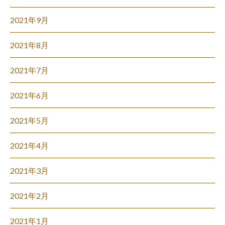
2021年9月
2021年8月
2021年7月
2021年6月
2021年5月
2021年4月
2021年3月
2021年2月
2021年1月