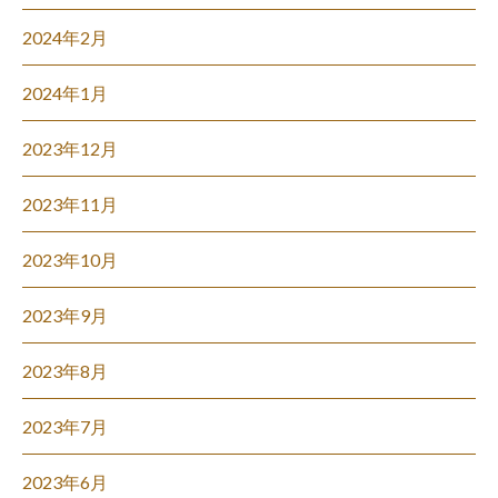
2024年2月
2024年1月
2023年12月
2023年11月
2023年10月
2023年9月
2023年8月
2023年7月
2023年6月