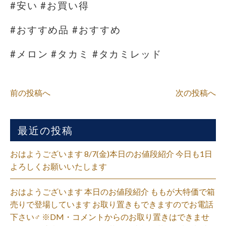
#安い #お買い得
#おすすめ品 #おすすめ
#メロン #タカミ #タカミレッド
前の投稿へ
次の投稿へ
最近の投稿
おはようございます 8/7(金)本日のお値段紹介 今日も1日
よろしくお願いいたします
おはようございます 本日のお値段紹介 ももが大特価で箱
売りで登場しています お取り置きもできますのでお電話
下さい‍♂️ ※DM・コメントからのお取り置きはできませ