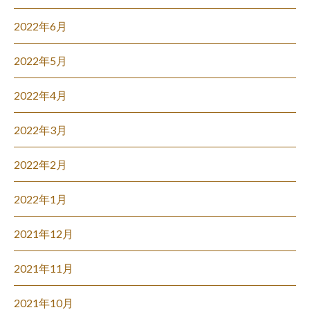
2022年6月
2022年5月
2022年4月
2022年3月
2022年2月
2022年1月
2021年12月
2021年11月
2021年10月