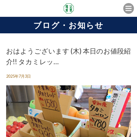
ブログ・お知らせ
おはようございます (木) 本日のお値段紹
介!! タカミレッ…
2025年7月3日