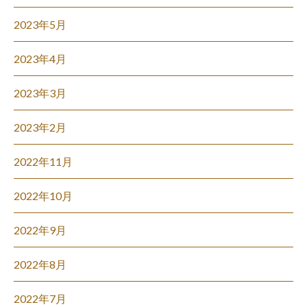
2023年5月
2023年4月
2023年3月
2023年2月
2022年11月
2022年10月
2022年9月
2022年8月
2022年7月