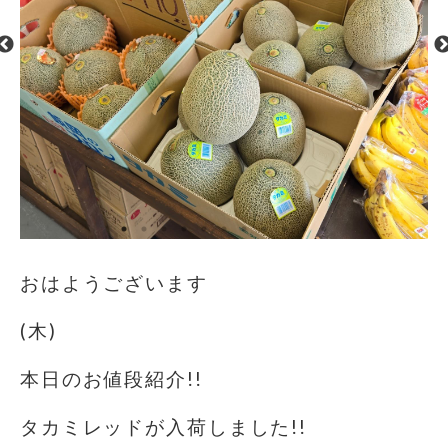
おはようございます
(木)
本日のお値段紹介!!
タカミレッドが入荷しました!!