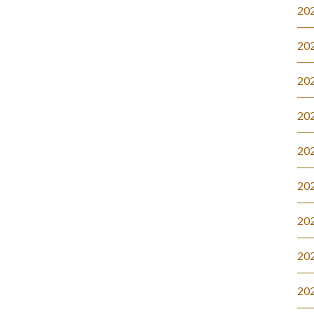
20
20
20
20
20
20
20
20
20