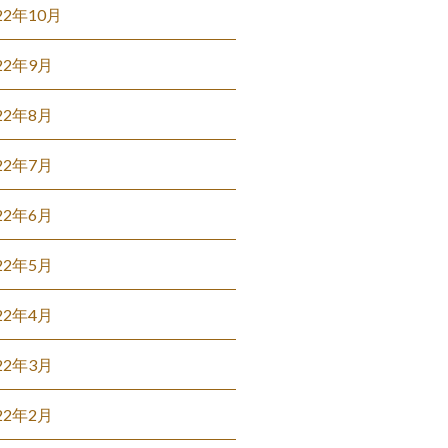
22年10月
22年9月
22年8月
22年7月
22年6月
22年5月
22年4月
22年3月
22年2月