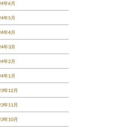
24年6月
24年5月
24年4月
24年3月
24年2月
24年1月
23年12月
23年11月
23年10月