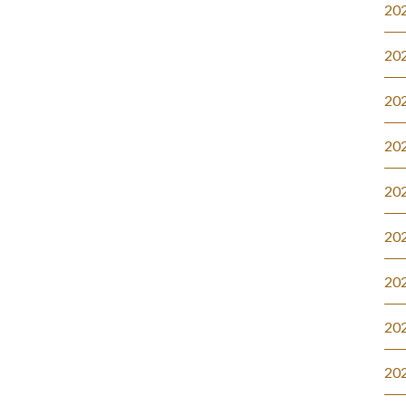
20
20
20
20
20
20
20
20
20