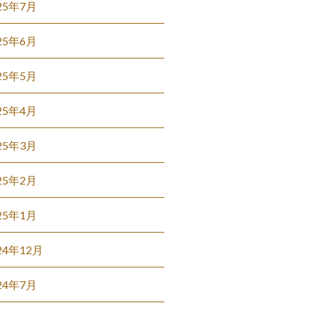
25年7月
25年6月
25年5月
25年4月
25年3月
25年2月
25年1月
24年12月
24年7月