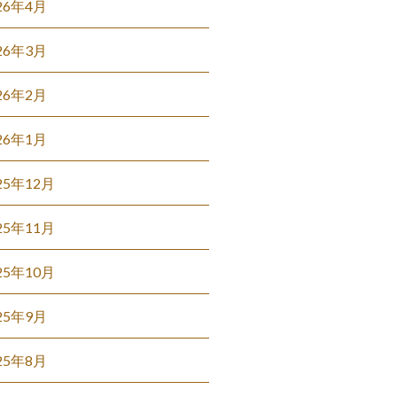
26年4月
26年3月
26年2月
26年1月
25年12月
25年11月
25年10月
25年9月
25年8月