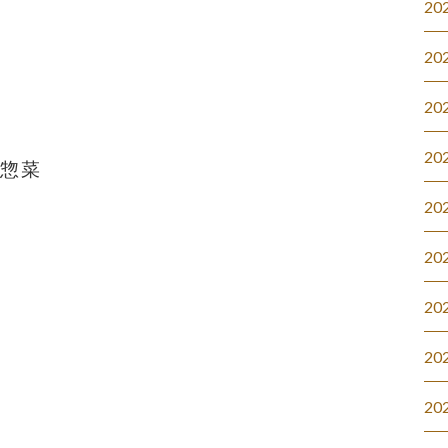
20
20
20
20
#惣菜
20
20
20
20
20