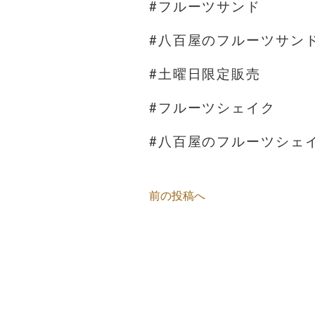
#フルーツサンド
#八百屋のフルーツサン
#土曜日限定販売
#フルーツシェイク
#八百屋のフルーツシェ
前の投稿へ