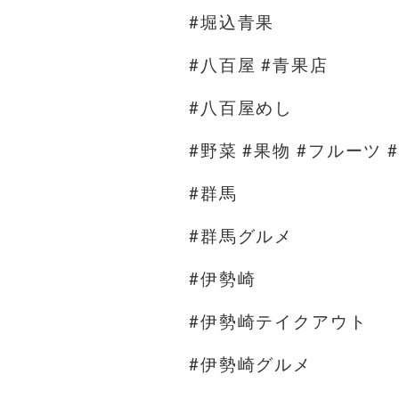
#堀込青果
#八百屋 #青果店
#八百屋めし
#野菜 #果物 #フルーツ 
#群馬
#群馬グルメ
#伊勢崎
#伊勢崎テイクアウト
#伊勢崎グルメ