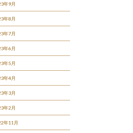
23年9月
23年8月
23年7月
23年6月
23年5月
23年4月
23年3月
23年2月
22年11月