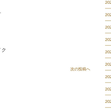
20
ド
20
20
20
イク
20
20
次の投稿へ
20
20
20