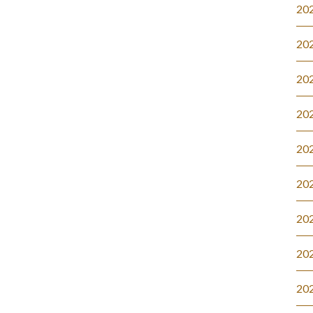
20
20
20
20
20
20
20
20
20